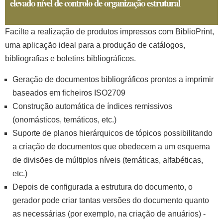
elevado nível de controlo de organização estrutural
Facilte a realização de produtos impressos com BiblioPrint,
uma aplicação ideal para a produção de catálogos,
bibliografias e boletins bibliográficos.
Geração de documentos bibliográficos prontos a imprimir
baseados em ficheiros ISO2709
Construção automática de índices remissivos
(onomásticos, temáticos, etc.)
Suporte de planos hierárquicos de tópicos possibilitando
a criação de documentos que obedecem a um esquema
de divisões de múltiplos níveis (temáticas, alfabéticas,
etc.)
Depois de configurada a estrutura do documento, o
gerador pode criar tantas versões do documento quanto
as necessárias (por exemplo, na criação de anuários) -