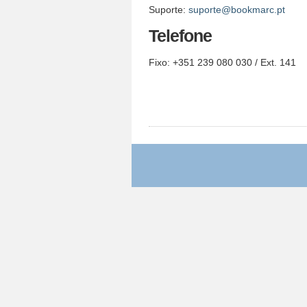
Suporte:
suporte@bookmarc.pt
Telefone
Fixo: +351 239 080 030 / Ext. 141