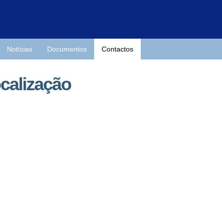
Notícias
Documentos
Contactos
calização